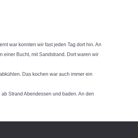
rnt war konnten wir fast jeden Tag dort hin. An
 einer Bucht, mit Sandstrand. Dort waren wir
 abkühlen. Das kochen war auch immer ein
n ab Strand Abendessen und baden. An den