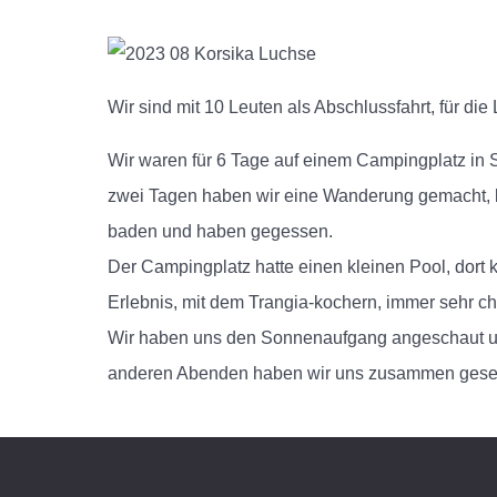
Wir sind mit 10 Leuten als Abschlussfahrt, für di
Wir waren für 6 Tage auf einem Campingplatz in Si
zwei Tagen haben wir eine Wanderung gemacht, be
baden und haben gegessen.
Der Campingplatz hatte einen kleinen Pool, dor
Erlebnis, mit dem Trangia-kochern, immer sehr cha
Wir haben uns den Sonnenaufgang angeschaut un
anderen Abenden haben wir uns zusammen gesetzt