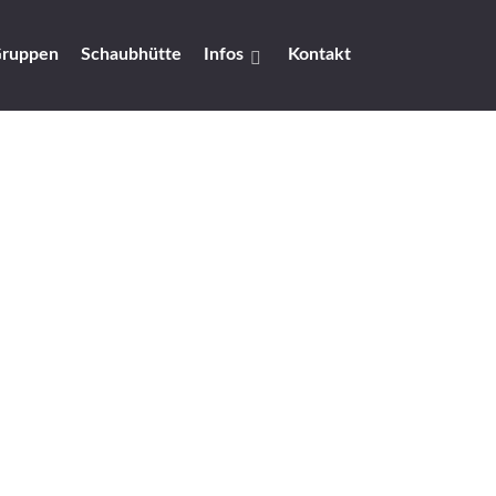
ruppen
Schaubhütte
Infos
Kontakt