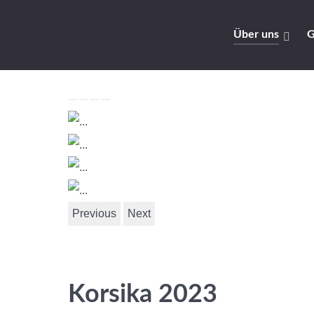
Über uns
G
Previous
Next
Korsika 2023